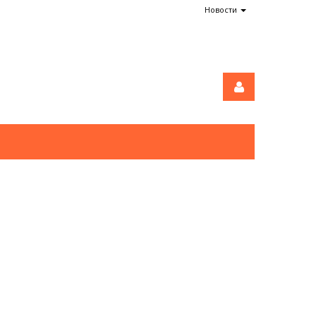
Новости