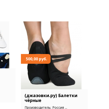
500,00 руб.
(джазовки.ру) Балетки
чёрные
Производитель: Россия ...