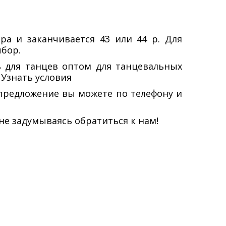
ра и заканчивается 43 или 44 р. Для
бор.
ь для танцев оптом для танцевальных
 Узнать условия
 предложение вы можете по телефону и
не задумываясь обратиться к нам!