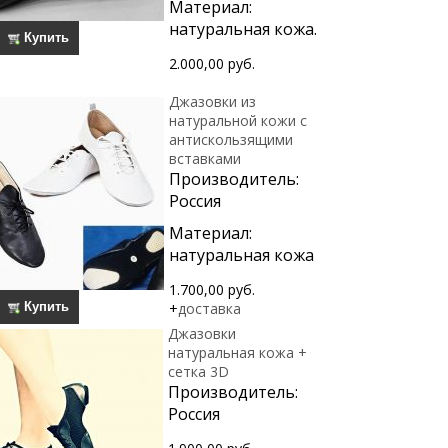
Материал:
натуральная кожа.
Купить
2.000,00 руб.
Джазовки из
натуральной кожи с
антискользящими
вставками
Производитель:
Россия
Материал:
натуральная кожа
1.700,00 руб.
Купить
+
доставка
Джазовки
натуральная кожа +
сетка 3D
Производитель:
Россия