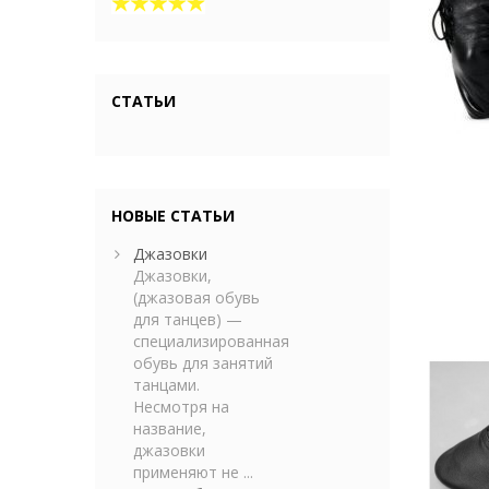
СТАТЬИ
НОВЫЕ СТАТЬИ
Джазовки
Джазовки,
(джазовая обувь
для танцев) —
специализированная
обувь для занятий
танцами.
Несмотря на
название,
джазовки
применяют не ...