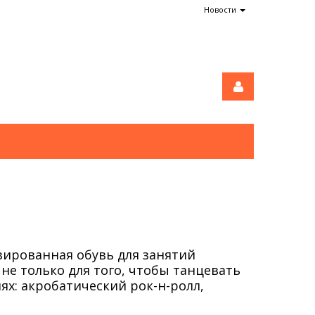
Новости
зированная обувь для занятий
не только для того, чтобы танцевать
ях: акробатический рок-н-ролл,