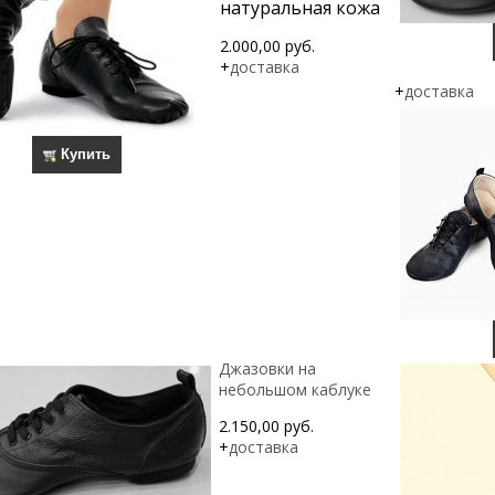
натуральная кожа
2.000,00 руб.
+
доставка
+
доставка
Купить
Джазовки на
небольшом каблуке
2.150,00 руб.
+
доставка