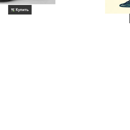
Купить