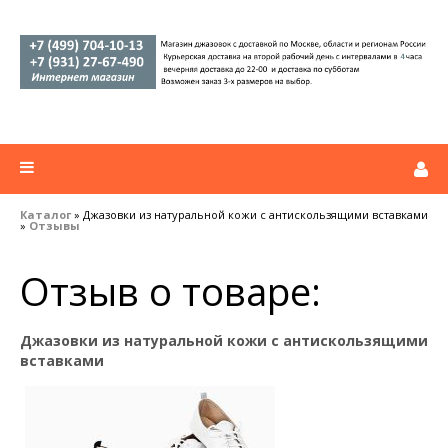
Каталог
» Джазовки из натуральной кожи с антискользящими вставками
»
Отзывы
Отзыв о товаре:
Джазовки из натуральной кожи с антискользящими
вставками