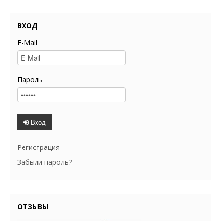
ВХОД
E-Mail
Пароль
Вход
Регистрация
Забыли пароль?
ОТЗЫВЫ