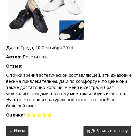
Дата:
Среда, 10 Сентября 2014
Автор:
Посетитель
Отзыв:
С точки зрения эстетической составляющей, эти джазовки
весьма привлекательны. Да и по комфорту и по цене они
также достаточно хороши. У меня и сестра, и брат
увлекались танцами, поэтому мне такая обувь известна.
Ну а то, что они из натуральной кожи - это вообще
большой плюс.
Оценка:
Назад
Добавить в корзину