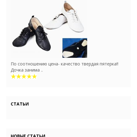
По соотношению цена- качество твердая пятерка!!
Дочка занима ..
СТАТЬИ
НОВЫЕ СТАТЬИ